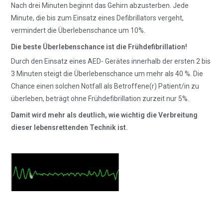
Nach drei Minuten beginnt das Gehirn abzusterben. Jede
Minute, die bis zum Einsatz eines Defibrillators vergeht,
vermindert die Überlebenschance um 10%.
Die beste Überlebenschance ist die Frühdefibrillation!
Durch den Einsatz eines AED- Gerätes innerhalb der ersten 2 bis
3 Minuten steigt die Überlebenschance um mehr als 40 %. Die
Chance einen solchen Notfall als Betroffene(r) Patient/in zu
überleben, beträgt ohne Frühdefibrillation zurzeit nur 5%.
Damit wird mehr als deutlich, wie wichtig die Verbreitung
dieser lebensrettenden Technik ist.