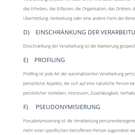
das Erheben, das Erfassen, die Organisation, das Ordnen, 
Übermittlung, Verbreitung oder eine andere Form der Berei
D) EINSCHRÄNKUNG DER VERARBEIT
Einschränkung der Verarbeitung ist die Markierung gespeic
E) PROFILING
Profiling ist jede Art der automatisierten Verarbeitung 
persönliche Aspekte, die sich auf eine natürliche Person b
persönlicher Vorlieben, Interessen, Zuverlässigkeit, Verha
F) PSEUDONYMISIERUNG
Pseudonymisierung ist die Verarbeitung personenbezogene
mehr einer spezifischen betroffenen Person zugeordnet w