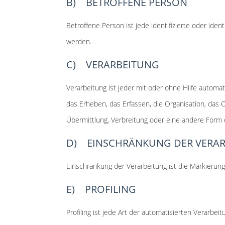
B) BETROFFENE PERSON
Betroffene Person ist jede identifizierte oder id
werden.
C) VERARBEITUNG
Verarbeitung ist jeder mit oder ohne Hilfe auto
das Erheben, das Erfassen, die Organisation, das
Übermittlung, Verbreitung oder eine andere Form d
D) EINSCHRÄNKUNG DER VERA
Einschränkung der Verarbeitung ist die Markierun
E) PROFILING
Profiling ist jede Art der automatisierten Vera