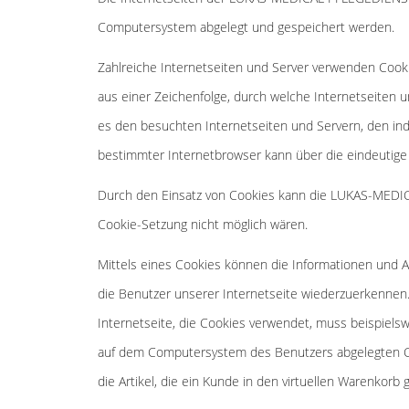
Computersystem abgelegt und gespeichert werden.
Zahlreiche Internetseiten und Server verwenden Cooki
aus einer Zeichenfolge, durch welche Internetseiten
es den besuchten Internetseiten und Servern, den ind
bestimmter Internetbrowser kann über die eindeutige 
Durch den Einsatz von Cookies kann die LUKAS-MEDIC
Cookie-Setzung nicht möglich wären.
Mittels eines Cookies können die Informationen und A
die Benutzer unserer Internetseite wiederzuerkennen.
Internetseite, die Cookies verwendet, muss beispiels
auf dem Computersystem des Benutzers abgelegten Co
die Artikel, die ein Kunde in den virtuellen Warenkorb 