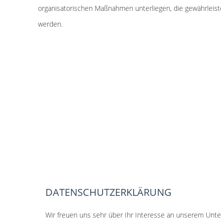
organisatorischen Maßnahmen unterliegen, die gewährleiste
werden.
DATENSCHUTZERKLÄRUNG
Wir freuen uns sehr über Ihr Interesse an unserem Unt