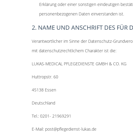
Erklärung oder einer sonstigen eindeutigen bestät
personenbezogenen Daten einverstanden ist.
2. NAME UND ANSCHRIFT DES FÜR
Verantwortlicher im Sinne der Datenschutz-Grundver
mit datenschutzrechtlichem Charakter ist die:
LUKAS-MEDICAL PFLEGEDIENSTE GMBH & CO. KG
Huttropstr. 60
45138 Essen
Deutschland
Tel.: 0201- 21969291
E-Mail: post@pflegedienst-lukas.de