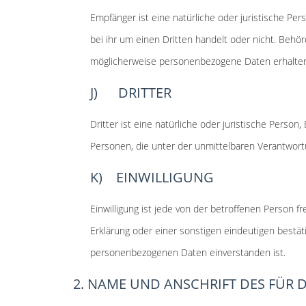
Empfänger ist eine natürliche oder juristische Pe
bei ihr um einen Dritten handelt oder nicht. Be
möglicherweise personenbezogene Daten erhalten,
J) DRITTER
Dritter ist eine natürliche oder juristische Pers
Personen, die unter der unmittelbaren Verantwort
K) EINWILLIGUNG
Einwilligung ist jede von der betroffenen Person 
Erklärung oder einer sonstigen eindeutigen bestät
personenbezogenen Daten einverstanden ist.
2. NAME UND ANSCHRIFT DES FÜR