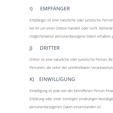
I) EMPFÄNGER
Empfänger ist eine natürliche oder juristische Pers
bei ihr um einen Dritten handelt oder nicht. Behö
möglicherweise personenbezogene Daten erhalten, ge
J) DRITTER
Dritter ist eine natürliche oder juristische Person,
Personen, die unter der unmittelbaren Verantwortun
K) EINWILLIGUNG
Einwilligung ist jede von der betroffenen Person fre
Erklärung oder einer sonstigen eindeutigen bestätig
personenbezogenen Daten einverstanden ist.