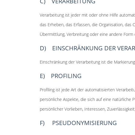
C) VERARBEITUNG
Verarbeitung ist jeder mit oder ohne Hilfe auto
das Erheben, das Erfassen, die Organisation, das
Übermittlung, Verbreitung oder eine andere Form d
D) EINSCHRÄNKUNG DER VERA
Einschränkung der Verarbeitung ist die Markierun
E) PROFILING
Profiling ist jede Art der automatisierten Vera
persönliche Aspekte, die sich auf eine natürliche
persönlicher Vorlieben, Interessen, Zuverlässigkei
F) PSEUDONYMISIERUNG