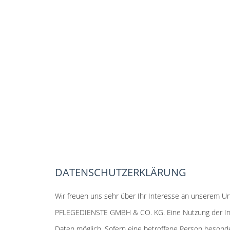
DATENSCHUTZERKLÄRUNG
Wir freuen uns sehr über Ihr Interesse an unserem 
PFLEGEDIENSTE GMBH & CO. KG. Eine Nutzung der In
Daten möglich. Sofern eine betroffene Person beson