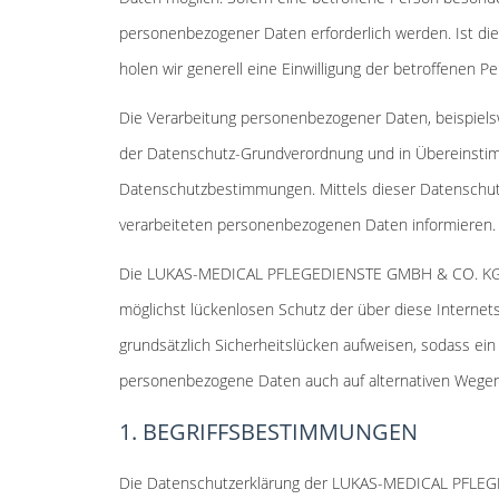
personenbezogener Daten erforderlich werden. Ist die
holen wir generell eine Einwilligung der betroffenen Pe
Die Verarbeitung personenbezogener Daten, beispielsw
der Datenschutz-Grundverordnung und in Übereinst
Datenschutzbestimmungen. Mittels dieser Datenschut
verarbeiteten personenbezogenen Daten informieren. 
Die LUKAS-MEDICAL PFLEGEDIENSTE GMBH & CO. KG hat 
möglichst lückenlosen Schutz der über diese Interne
grundsätzlich Sicherheitslücken aufweisen, sodass ein
personenbezogene Daten auch auf alternativen Wegen, 
1. BEGRIFFSBESTIMMUNGEN
Die Datenschutzerklärung der LUKAS-MEDICAL PFLEGED