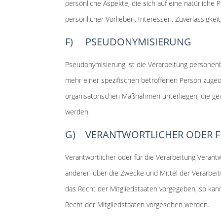
persönliche Aspekte, die sich auf eine natürliche
persönlicher Vorlieben, Interessen, Zuverlässigkei
F) PSEUDONYMISIERUNG
Pseudonymisierung ist die Verarbeitung personen
mehr einer spezifischen betroffenen Person zuge
organisatorischen Maßnahmen unterliegen, die gew
werden.
G) VERANTWORTLICHER ODER F
Verantwortlicher oder für die Verarbeitung Verantw
anderen über die Zwecke und Mittel der Verarbei
das Recht der Mitgliedstaaten vorgegeben, so ka
Recht der Mitgliedstaaten vorgesehen werden.