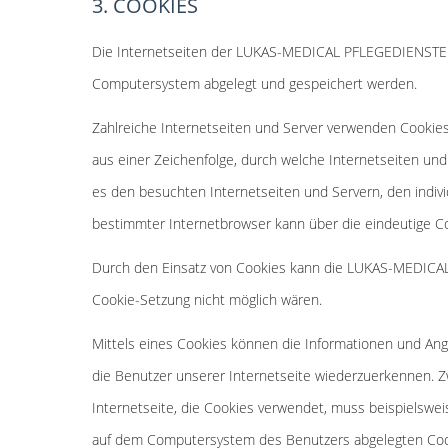
3. COOKIES
Die Internetseiten der LUKAS-MEDICAL PFLEGEDIENSTE 
Computersystem abgelegt und gespeichert werden.
Zahlreiche Internetseiten und Server verwenden Cookies
aus einer Zeichenfolge, durch welche Internetseiten u
es den besuchten Internetseiten und Servern, den indiv
bestimmter Internetbrowser kann über die eindeutige Co
Durch den Einsatz von Cookies kann die LUKAS-MEDICAL 
Cookie-Setzung nicht möglich wären.
Mittels eines Cookies können die Informationen und Ang
die Benutzer unserer Internetseite wiederzuerkennen. Z
Internetseite, die Cookies verwendet, muss beispielswe
auf dem Computersystem des Benutzers abgelegten Cook