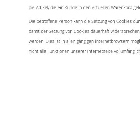
die Artikel, die ein Kunde in den virtuellen Warenkorb gel
Die betroffene Person kann die Setzung von Cookies dur
damit der Setzung von Cookies dauerhaft widersprechen
werden. Dies ist in allen gängigen Internetbrowsern mög
nicht alle Funktionen unserer Internetseite vollumfänglic