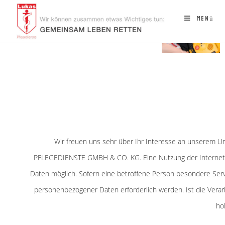
Menü
Wir freuen uns sehr über Ihr Interesse an unserem 
PFLEGEDIENSTE GMBH & CO. KG. Eine Nutzung der Internet
Daten möglich. Sofern eine betroffene Person besondere Se
personenbezogener Daten erforderlich werden. Ist die Verar
ho