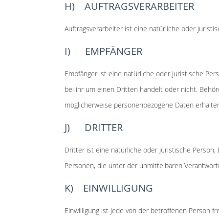
H) AUFTRAGSVERARBEITER
Auftragsverarbeiter ist eine natürliche oder juris
I) EMPFÄNGER
Empfänger ist eine natürliche oder juristische Pe
bei ihr um einen Dritten handelt oder nicht. Be
möglicherweise personenbezogene Daten erhalten,
J) DRITTER
Dritter ist eine natürliche oder juristische Pers
Personen, die unter der unmittelbaren Verantwort
K) EINWILLIGUNG
Einwilligung ist jede von der betroffenen Person 