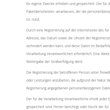
für eigene Zwecke erhoben und gespeichert. Der für d
Paketdienstleister, veranlassen, der die personenbez
ist, nutzt.
Durch eine Registrierung auf der Internetseite des für
Adresse, das Datum sowie die Uhrzeit der Registrieru
verhindert werden kann, und diese Daten im Bedarfsfal
Verarbeitung Verantwortlichen erforderlich. Eine Weite
Weitergabe der Strafverfolgung dient.
Die Registrierung der betroffenen Person unter freiwi
oder Leistungen anzubieten, die aufgrund der Natur de
Registrierung angegebenen personenbezogenen Daten j
Der für die Verarbeitung Verantwortliche erteilt jed
gespeichert sind. Ferner berichtigt oder löscht der 