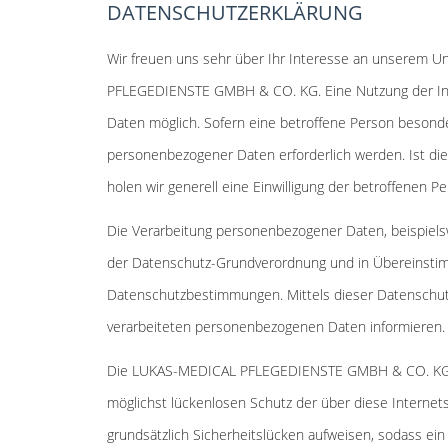
DATENSCHUTZERKLÄRUNG
Wir freuen uns sehr über Ihr Interesse an unserem 
PFLEGEDIENSTE GMBH & CO. KG. Eine Nutzung der In
Daten möglich. Sofern eine betroffene Person beson
personenbezogener Daten erforderlich werden. Ist die
holen wir generell eine Einwilligung der betroffenen Pe
Die Verarbeitung personenbezogener Daten, beispielsw
der Datenschutz-Grundverordnung und in Übereinst
Datenschutzbestimmungen. Mittels dieser Datenschut
verarbeiteten personenbezogenen Daten informieren. 
Die LUKAS-MEDICAL PFLEGEDIENSTE GMBH & CO. KG hat 
möglichst lückenlosen Schutz der über diese Interne
grundsätzlich Sicherheitslücken aufweisen, sodass ein