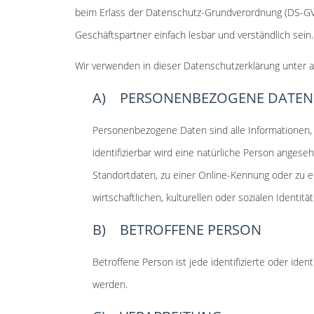
beim Erlass der Datenschutz-Grundverordnung (DS-GVO
Geschäftspartner einfach lesbar und verständlich sein
Wir verwenden in dieser Datenschutzerklärung unter a
A) PERSONENBEZOGENE DATEN
Personenbezogene Daten sind alle Informationen, di
identifizierbar wird eine natürliche Person ange
Standortdaten, zu einer Online-Kennung oder zu 
wirtschaftlichen, kulturellen oder sozialen Identitä
B) BETROFFENE PERSON
Betroffene Person ist jede identifizierte oder id
werden.