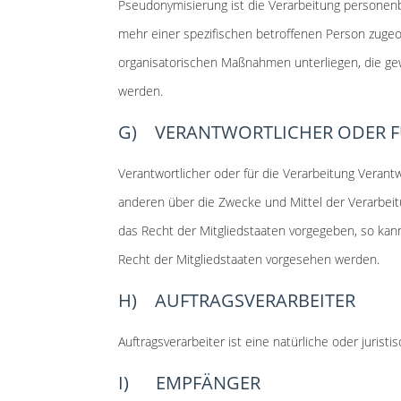
Pseudonymisierung ist die Verarbeitung personen
mehr einer spezifischen betroffenen Person zuge
organisatorischen Maßnahmen unterliegen, die gew
werden.
G) VERANTWORTLICHER ODER F
Verantwortlicher oder für die Verarbeitung Verantw
anderen über die Zwecke und Mittel der Verarbei
das Recht der Mitgliedstaaten vorgegeben, so ka
Recht der Mitgliedstaaten vorgesehen werden.
H) AUFTRAGSVERARBEITER
Auftragsverarbeiter ist eine natürliche oder juris
I) EMPFÄNGER