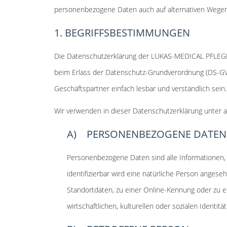
personenbezogene Daten auch auf alternativen Wegen, 
1. BEGRIFFSBESTIMMUNGEN
Die Datenschutzerklärung der LUKAS-MEDICAL PFLEGED
beim Erlass der Datenschutz-Grundverordnung (DS-GVO
Geschäftspartner einfach lesbar und verständlich sein
Wir verwenden in dieser Datenschutzerklärung unter a
A) PERSONENBEZOGENE DATEN
Personenbezogene Daten sind alle Informationen, di
identifizierbar wird eine natürliche Person ange
Standortdaten, zu einer Online-Kennung oder zu 
wirtschaftlichen, kulturellen oder sozialen Identitä