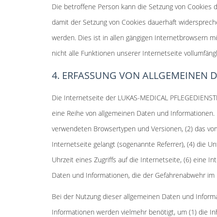
Die betroffene Person kann die Setzung von Cookies d
damit der Setzung von Cookies dauerhaft widersprech
werden. Dies ist in allen gängigen Internetbrowsern 
nicht alle Funktionen unserer Internetseite vollumfängl
4. ERFASSUNG VON ALLGEMEINEN
Die Internetseite der LUKAS-MEDICAL PFLEGEDIENSTE 
eine Reihe von allgemeinen Daten und Informationen. 
verwendeten Browsertypen und Versionen, (2) das vom
Internetseite gelangt (sogenannte Referrer), (4) die 
Uhrzeit eines Zugriffs auf die Internetseite, (6) eine 
Daten und Informationen, die der Gefahrenabwehr im F
Bei der Nutzung dieser allgemeinen Daten und Infor
Informationen werden vielmehr benötigt, um (1) die Inh