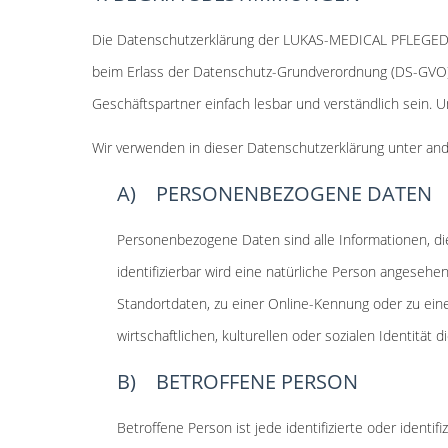
Die Datenschutzerklärung der LUKAS-MEDICAL PFLEGEDIE
beim Erlass der Datenschutz-Grundverordnung (DS-GVO) 
Geschäftspartner einfach lesbar und verständlich sein. U
Wir verwenden in dieser Datenschutzerklärung unter and
A) PERSONENBEZOGENE DATEN
Personenbezogene Daten sind alle Informationen, die s
identifizierbar wird eine natürliche Person angeseh
Standortdaten, zu einer Online-Kennung oder zu ei
wirtschaftlichen, kulturellen oder sozialen Identität 
B) BETROFFENE PERSON
Betroffene Person ist jede identifizierte oder ident