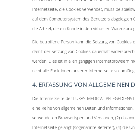
Internetseite, die Cookies verwendet, muss beispiels
auf dem Computersystem des Benutzers abgelegten Co
die Artikel, die ein Kunde in den virtuellen Warenkorb 
Die betroffene Person kann die Setzung von Cookies d
damit der Setzung von Cookies dauerhaft widersprech
werden. Dies ist in allen gängigen Internetbrowsern 
nicht alle Funktionen unserer Internetseite vollumfängl
4. ERFASSUNG VON ALLGEMEINEN
Die Internetseite der LUKAS-MEDICAL PFLEGEDIENSTE 
eine Reihe von allgemeinen Daten und Informationen. 
verwendeten Browsertypen und Versionen, (2) das vom
Internetseite gelangt (sogenannte Referrer), (4) die 