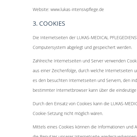
Website: www.lukas-intensivpflege.de
3. COOKIES
Die Internetseiten der LUKAS-MEDICAL PFLEGEDIENST
Computersystem abgelegt und gespeichert werden.
Zahlreiche Internetseiten und Server verwenden Cooki
aus einer Zeichenfolge, durch welche Internetseiten
es den besuchten Internetseiten und Servern, den ind
bestimmter Internetbrowser kann über die eindeutige 
Durch den Einsatz von Cookies kann die LUKAS-MEDIC
Cookie-Setzung nicht möglich wären.
Mittels eines Cookies können die Informationen und A
die Benutzer unserer Internetseite wiederzuerkennen.