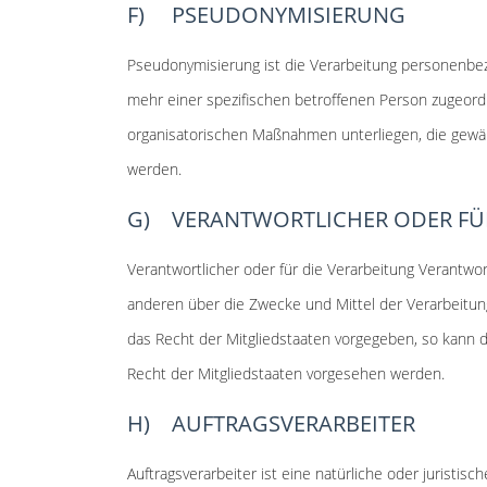
F) PSEUDONYMISIERUNG
Pseudonymisierung ist die Verarbeitung personenbe
mehr einer spezifischen betroffenen Person zugeor
organisatorischen Maßnahmen unterliegen, die gewähr
werden.
G) VERANTWORTLICHER ODER FÜ
Verantwortlicher oder für die Verarbeitung Verantwort
anderen über die Zwecke und Mittel der Verarbeitu
das Recht der Mitgliedstaaten vorgegeben, so kann
Recht der Mitgliedstaaten vorgesehen werden.
H) AUFTRAGSVERARBEITER
Auftragsverarbeiter ist eine natürliche oder juristi