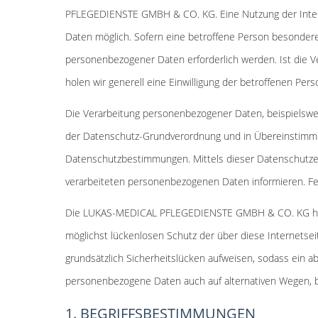
PFLEGEDIENSTE GMBH & CO. KG. Eine Nutzung der Inte
Daten möglich. Sofern eine betroffene Person besonde
personenbezogener Daten erforderlich werden. Ist die V
holen wir generell eine Einwilligung der betroffenen Pers
Die Verarbeitung personenbezogener Daten, beispielswei
der Datenschutz-Grundverordnung und in Übereinstim
Datenschutzbestimmungen. Mittels dieser Datenschutze
verarbeiteten personenbezogenen Daten informieren. Fe
Die LUKAS-MEDICAL PFLEGEDIENSTE GMBH & CO. KG hat al
möglichst lückenlosen Schutz der über diese Internets
grundsätzlich Sicherheitslücken aufweisen, sodass ein a
personenbezogene Daten auch auf alternativen Wegen, be
1. BEGRIFFSBESTIMMUNGEN