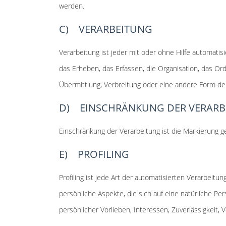
werden.
C) VERARBEITUNG
Verarbeitung ist jeder mit oder ohne Hilfe automa
das Erheben, das Erfassen, die Organisation, das O
Übermittlung, Verbreitung oder eine andere Form der
D) EINSCHRÄNKUNG DER VERARB
Einschränkung der Verarbeitung ist die Markierung 
E) PROFILING
Profiling ist jede Art der automatisierten Verarbe
persönliche Aspekte, die sich auf eine natürliche Pe
persönlicher Vorlieben, Interessen, Zuverlässigkeit,