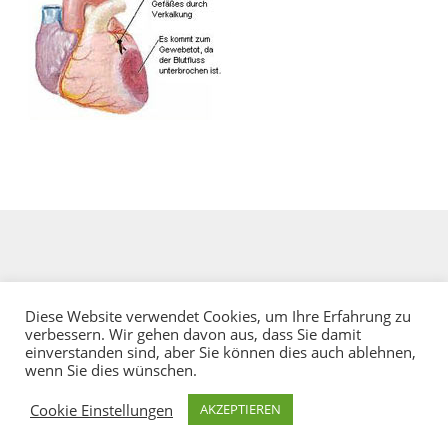
Diese Website verwendet Cookies, um Ihre Erfahrung zu
verbessern. Wir gehen davon aus, dass Sie damit
einverstanden sind, aber Sie können dies auch ablehnen,
wenn Sie dies wünschen.
Datenschutz
Impressum
Cookie Einstellungen
AKZEPTIEREN
Copyright 2020 - Lukas-Medical