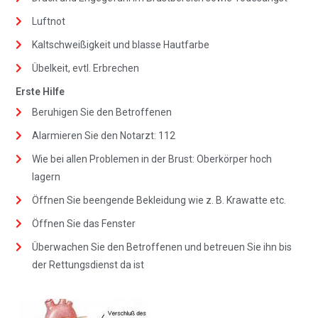
Luftnot
Kaltschweißigkeit und blasse Hautfarbe
Übelkeit, evtl. Erbrechen
Erste Hilfe
Beruhigen Sie den Betroffenen
Alarmieren Sie den Notarzt: 112
Wie bei allen Problemen in der Brust: Oberkörper hoch
lagern
Öffnen Sie beengende Bekleidung wie z. B. Krawatte etc.
Öffnen Sie das Fenster
Überwachen Sie den Betroffenen und betreuen Sie ihn bis
der Rettungsdienst da ist